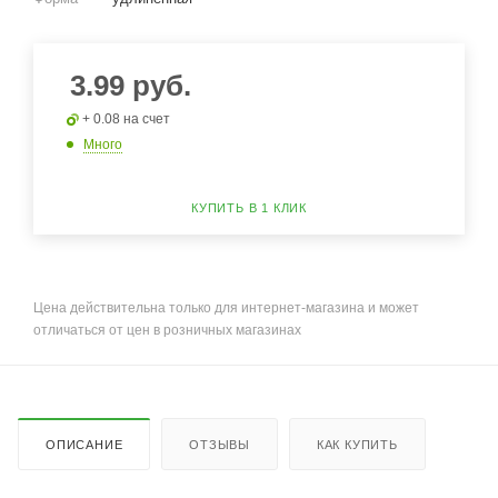
3.99
руб.
+ 0.08 на счет
Много
КУПИТЬ В 1 КЛИК
Цена действительна только для интернет-магазина и может
отличаться от цен в розничных магазинах
ОПИСАНИЕ
ОТЗЫВЫ
КАК КУПИТЬ