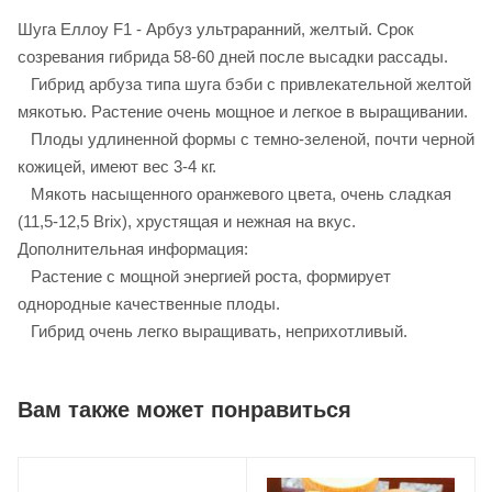
Шуга Еллоу F1 - Арбуз ультраранний, желтый. Срок
созревания гибрида 58-60 дней после высадки рассады.
Гибрид арбуза типа шуга бэби с привлекательной желтой
мякотью. Растение очень мощное и легкое в выращивании.
Плоды удлиненной формы с темно-зеленой, почти черной
кожицей, имеют вес 3-4 кг.
Мякоть насыщенного оранжевого цвета, очень сладкая
(11,5-12,5 Brix), хрустящая и нежная на вкус.
Дополнительная информация:
Растение с мощной энергией роста, формирует
однородные качественные плоды.
Гибрид очень легко выращивать, неприхотливый.
Вам также может понравиться