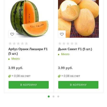
Арбуз Оранж Лакшери F1
Дыня Самит F1 (5 шт.)
(5 шт.)
Много
Много
3.99
руб.
3.99
руб.
+ 0.08 на счет
+ 0.08 на счет
В КОРЗИНУ
В КОРЗИНУ