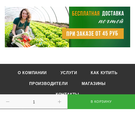
О КОМПАНИИ
УСЛУГИ
КАК КУПИТЬ
ПРОИЗВОДИТЕЛИ
МАГАЗИНЫ
КОНТАКТЫ
В КОРЗИНУ
+375 29 893-13-79