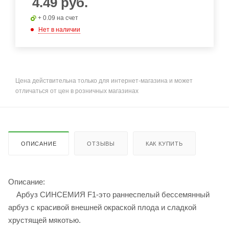
4.49
руб.
+ 0.09 на счет
Нет в наличии
Цена действительна только для интернет-магазина и может
отличаться от цен в розничных магазинах
ОПИСАНИЕ
ОТЗЫВЫ
КАК КУПИТЬ
Описание:
Арбуз СИНСЕМИЯ F1-это раннеспелый бессемянный
арбуз с красивой внешней окраской плода и сладкой
хрустящей мякотью.