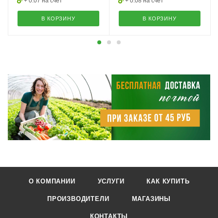
+ 0.07 на счет
+ 0.08 на счет
В КОРЗИНУ
В КОРЗИНУ
О КОМПАНИИ
УСЛУГИ
КАК КУПИТЬ
ПРОИЗВОДИТЕЛИ
МАГАЗИНЫ
КОНТАКТЫ