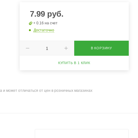
7.99
руб.
+ 0.16 на счет
Достаточно
В КОРЗИНУ
КУПИТЬ В 1 КЛИК
а и может отличаться от цен в розничных магазинах