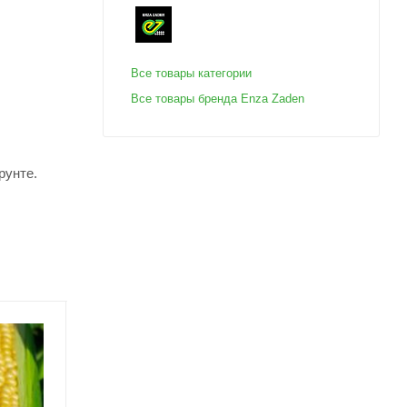
Все товары категории
Все товары бренда Enza Zaden
рунте.