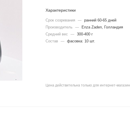
Характеристики
Срок созревания
—
ранний 60-65 дней
Производитель
—
Enza Zaden, Голландия
Средний вес
—
300-400 г
Состав
—
фасовка: 10 шт.
Цена действительна только для интернет-магазин